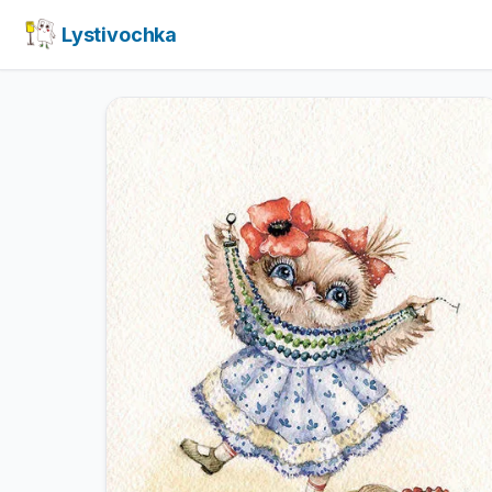
Lystivochka