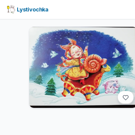
Lystivochka