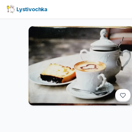
Lystivochka