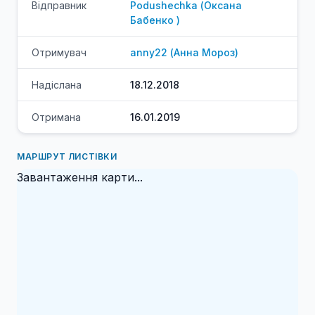
Відправник
Podushechka
(
Оксана
Бабенко
)
Отримувач
anny22
(
Анна
Мороз
)
Надіслана
18.12.2018
Отримана
16.01.2019
МАРШРУТ ЛИСТІВКИ
Завантаження карти...