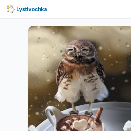
Lystivochka