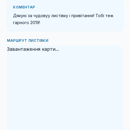
КОМЕНТАР
Дякую за чудовуу листівку і привітання! Тобі теж 
гарного 2019!
МАРШРУТ ЛИСТІВКИ
Завантаження карти...