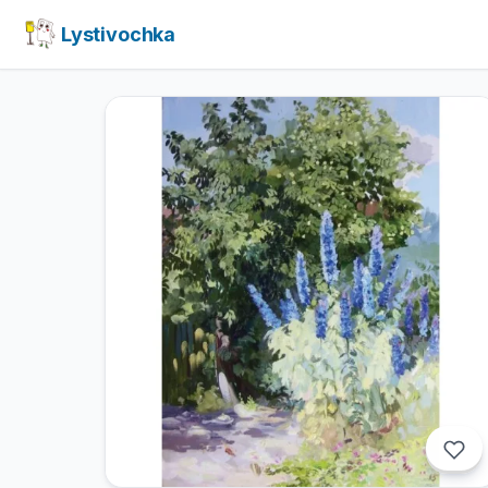
Lystivochka