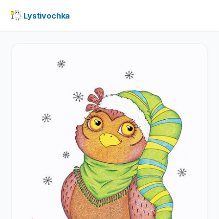
Lystivochka