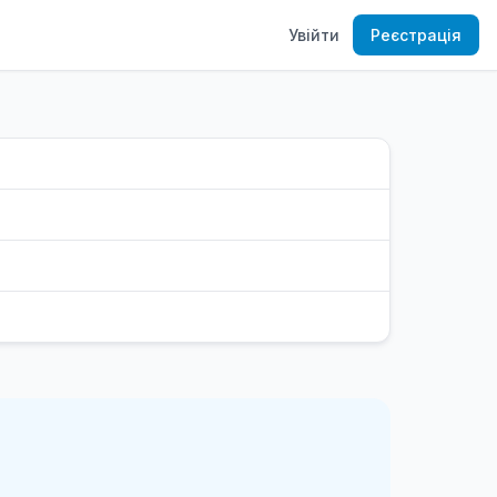
Увійти
Реєстрація