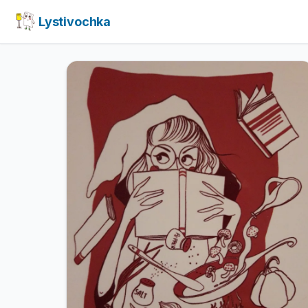
Lystivochka