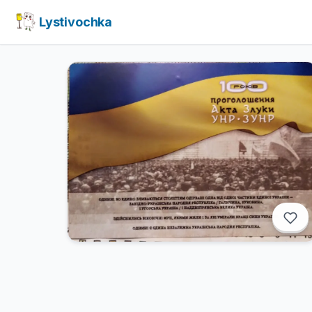
Lystivochka