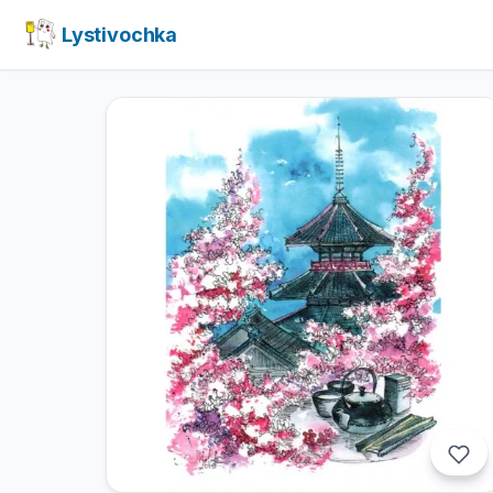
Lystivochka