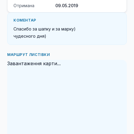
Отримана
09.05.2019
КОМЕНТАР
Спасибо за шапку и за марку)

чудесного дня)
МАРШРУТ ЛИСТІВКИ
Завантаження карти...