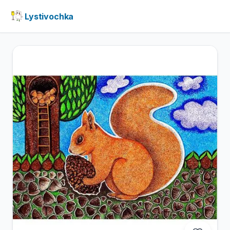
Lystivochka