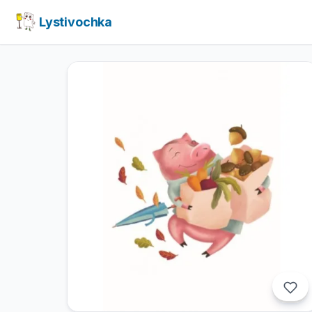
Lystivochka