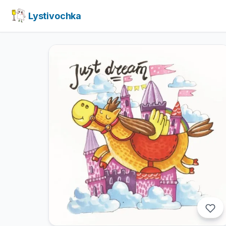
Lystivochka