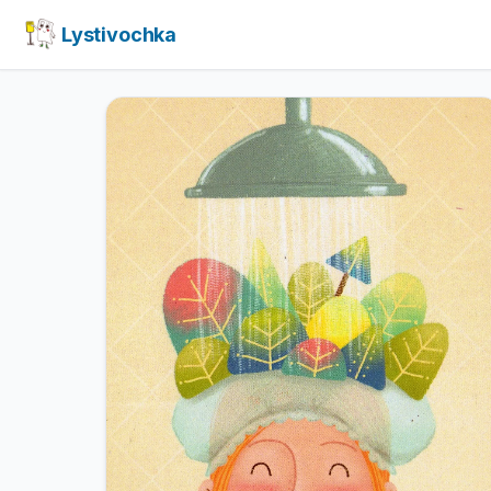
Lystivochka