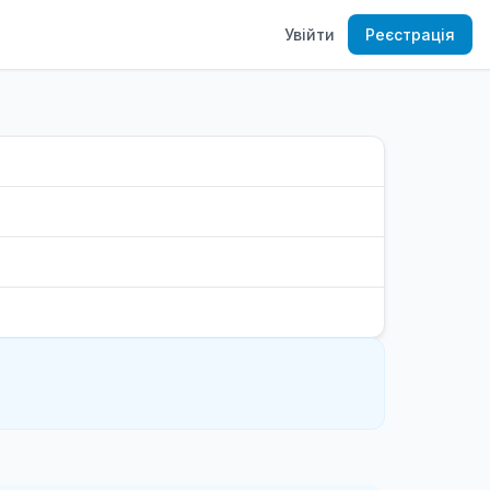
Увійти
Реєстрація