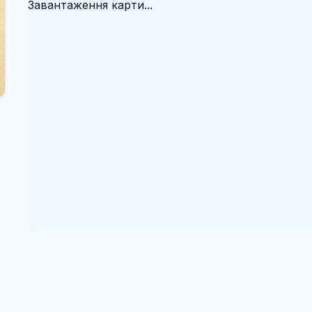
Завантаження карти...