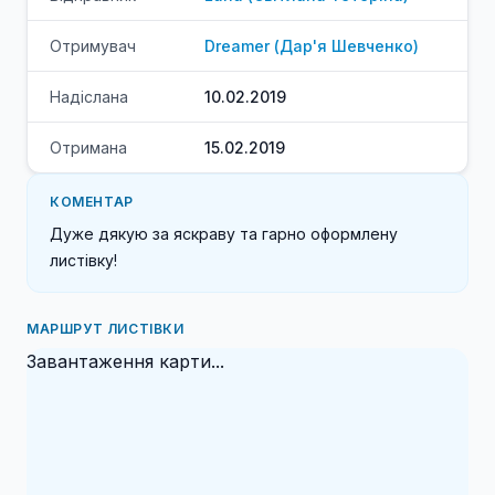
Отримувач
Dreamer
(
Дар'я
Шевченко
)
Надіслана
10.02.2019
Отримана
15.02.2019
КОМЕНТАР
Дуже дякую за яскраву та гарно оформлену 
листівку!
МАРШРУТ ЛИСТІВКИ
Завантаження карти...