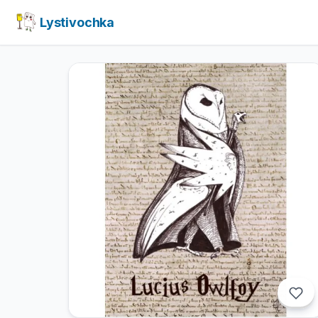
Lystivochka