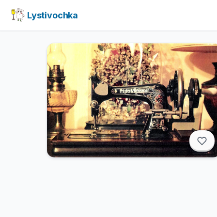
Lystivochka