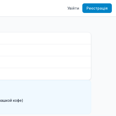
Увійти
Реєстрація
ашкой кофе)
