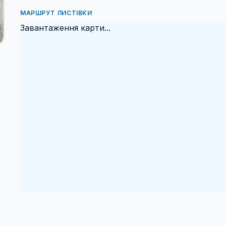
МАРШРУТ ЛИСТІВКИ
Завантаження карти...