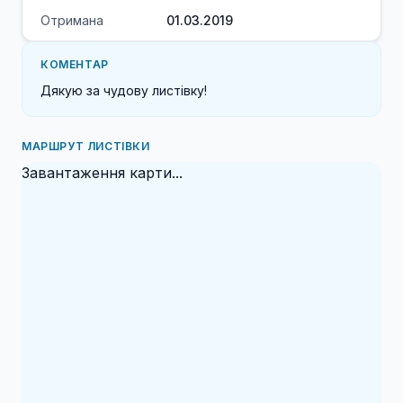
Отримана
01.03.2019
КОМЕНТАР
Дякую за чудову листівку! 
МАРШРУТ ЛИСТІВКИ
Завантаження карти...