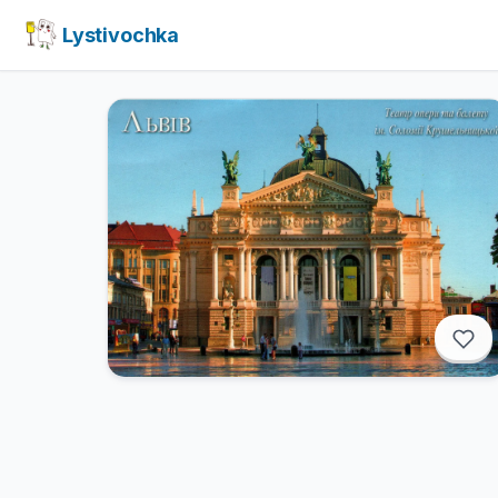
Lystivochka