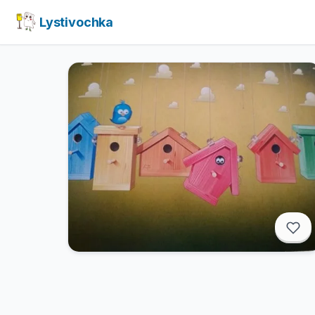
Lystivochka