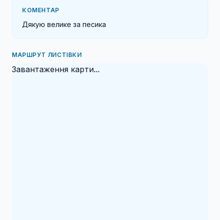
КОМЕНТАР
Дякую велике за песика
МАРШРУТ ЛИСТІВКИ
Завантаження карти...