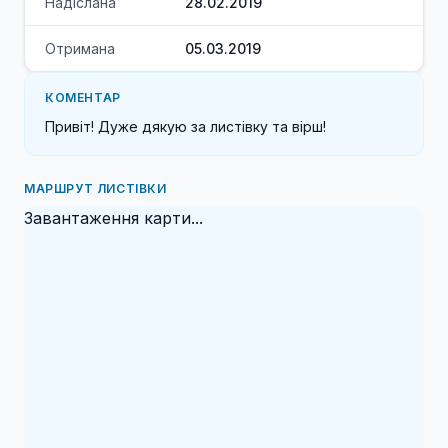
Надіслана
28.02.2019
Отримана
05.03.2019
КОМЕНТАР
Привіт! Дуже дякую за листівку та вірш!
МАРШРУТ ЛИСТІВКИ
Завантаження карти...