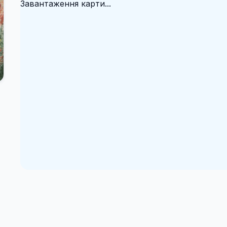
Завантаження карти...