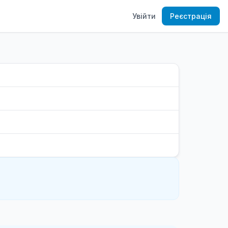
Увійти
Реєстрація