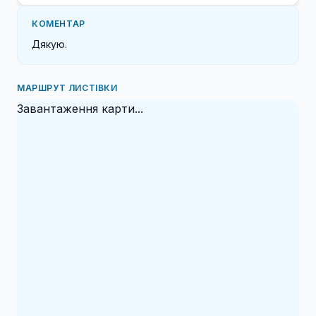
КОМЕНТАР
Дякую.
МАРШРУТ ЛИСТІВКИ
Завантаження карти...