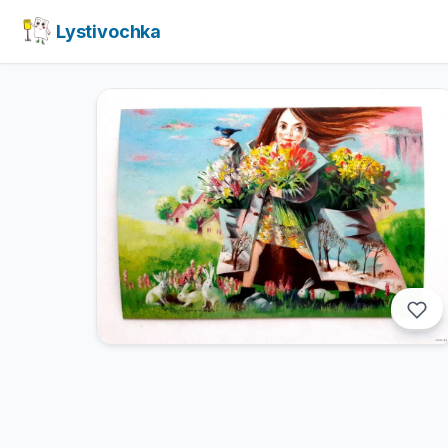
Lystivochka