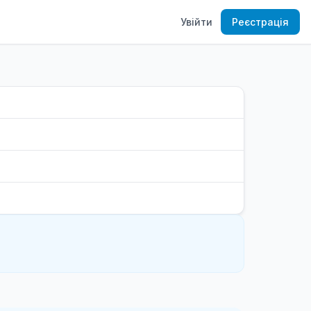
Увійти
Реєстрація