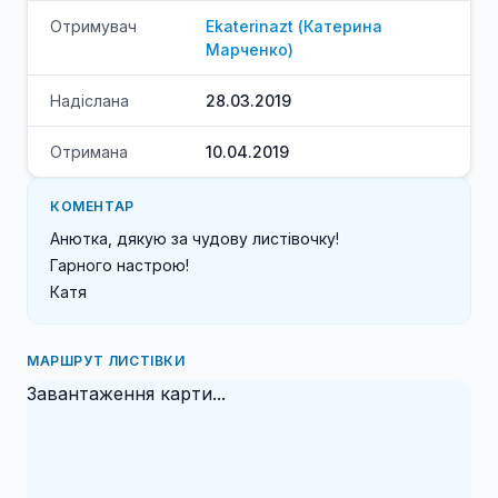
Отримувач
Ekaterinazt
(
Катерина
Марченко
)
Надіслана
28.03.2019
Отримана
10.04.2019
КОМЕНТАР
Анютка, дякую за чудову листівочку!

Гарного настрою!

Катя
МАРШРУТ ЛИСТІВКИ
Завантаження карти...