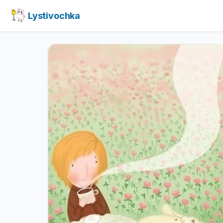
Lystivochka