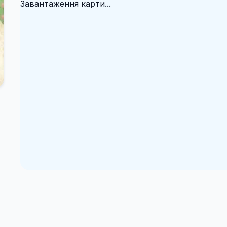
Завантаження карти...