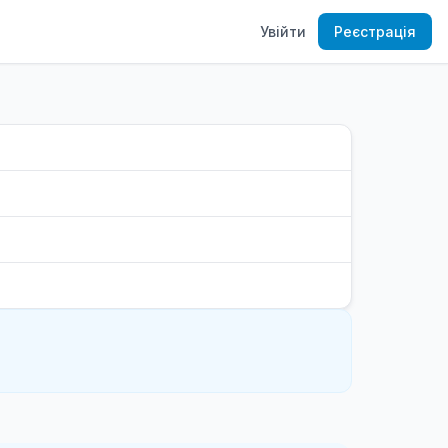
Увійти
Реєстрація