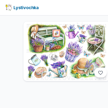
Lystivochka