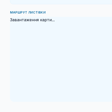
МАРШРУТ ЛИСТІВКИ
Завантаження карти...