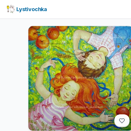
Lystivochka