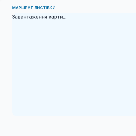
МАРШРУТ ЛИСТІВКИ
Завантаження карти...