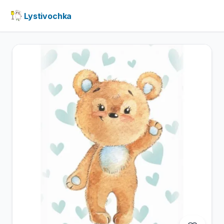
Lystivochka