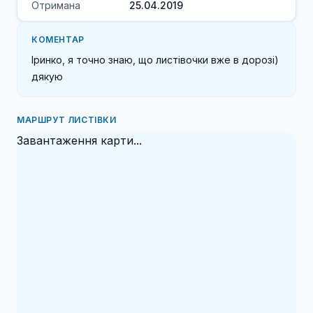
Отримана
25.04.2019
КОМЕНТАР
Іринко, я точно знаю, що листівочки вже в дорозі) 
дякую
МАРШРУТ ЛИСТІВКИ
Завантаження карти...