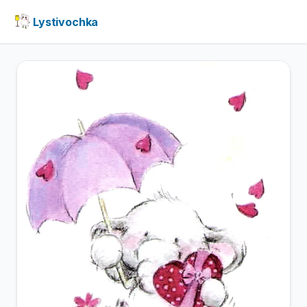
Lystivochka