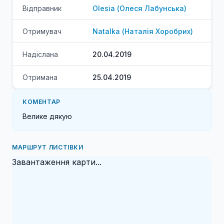
Відправник
Olesia
(
Олеся
Лабунська
)
Отримувач
Natalka
(
Наталія
Хоробрих
)
Надіслана
20.04.2019
Отримана
25.04.2019
КОМЕНТАР
Велике дякую
МАРШРУТ ЛИСТІВКИ
Завантаження карти...