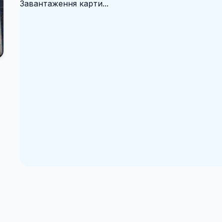
Завантаження карти...