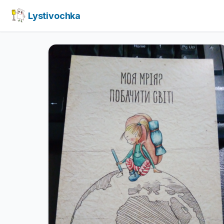
Lystivochka