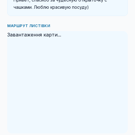
чашками. Люблю красивую посуду)
МАРШРУТ ЛИСТІВКИ
Завантаження карти...