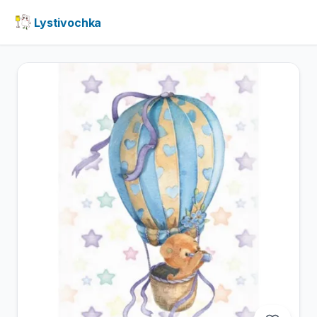
Lystivochka