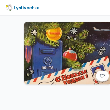
Lystivochka