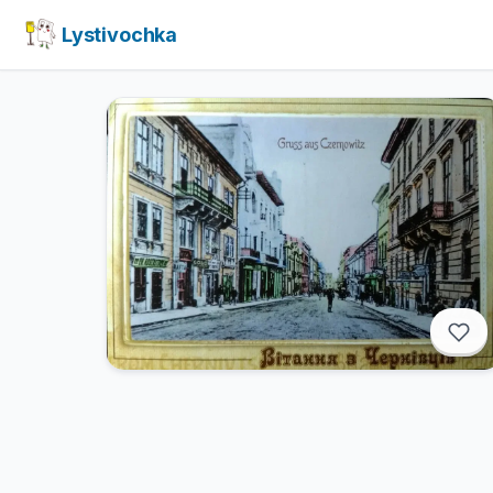
Lystivochka