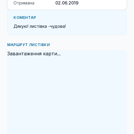
Отримана
02.06.2019
КОМЕНТАР
Дякую! листівка -чудова!
МАРШРУТ ЛИСТІВКИ
Завантаження карти...