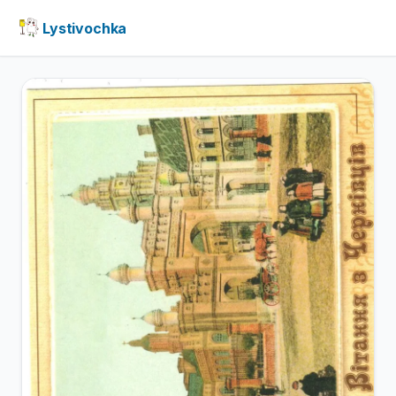
Lystivochka