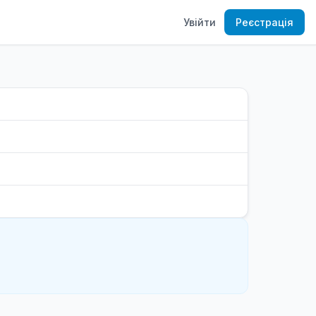
Увійти
Реєстрація