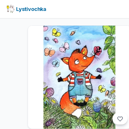
Lystivochka