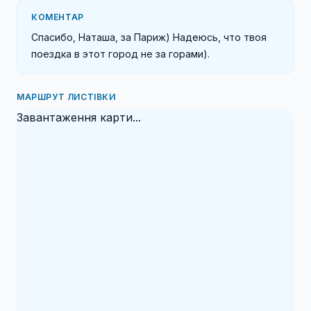
КОМЕНТАР
Спасибо, Наташа, за Париж) Надеюсь, что твоя 
поездка в этот город не за горами).
МАРШРУТ ЛИСТІВКИ
Завантаження карти...