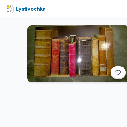
Lystivochka