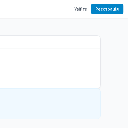
Увійти
Реєстрація