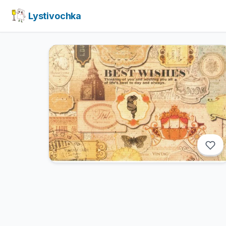
Lystivochka