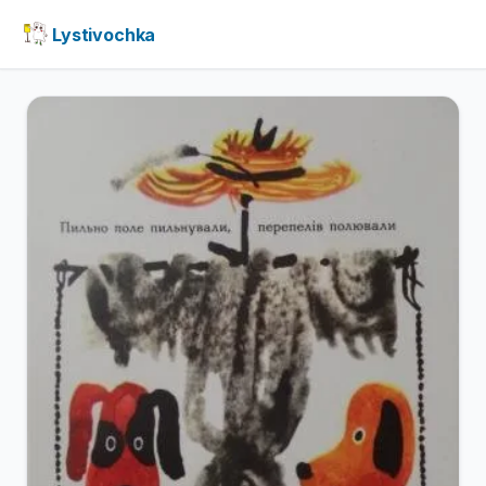
Lystivochka