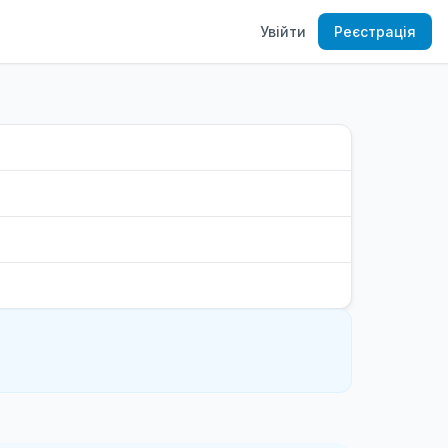
Увійти
Реєстрація