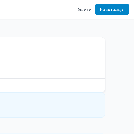
Увійти
Реєстрація