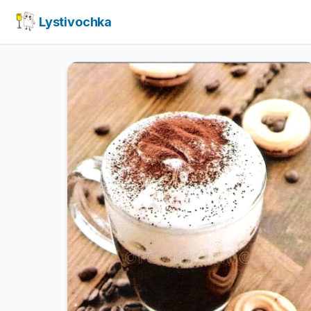
Lystivochka