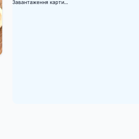
Завантаження карти...