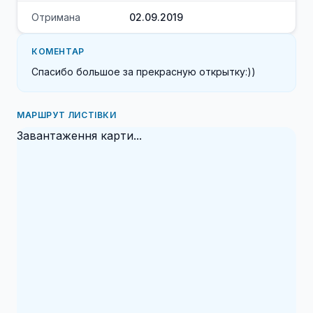
Отримана
02.09.2019
КОМЕНТАР
Спасибо большое за прекрасную открытку:))
МАРШРУТ ЛИСТІВКИ
Завантаження карти...