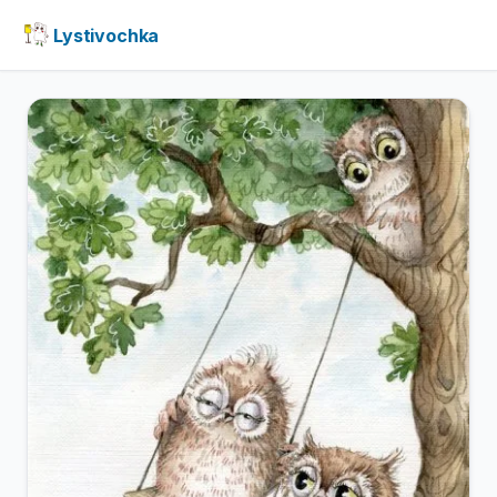
Lystivochka